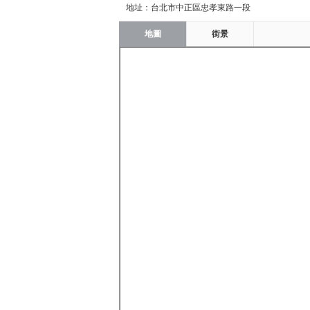
地址：台北市中正區忠孝東路一段
地圖
街景